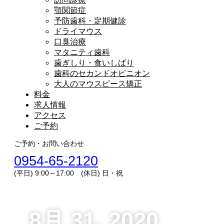
顎関節症
予防歯科・定期健診
ドライマウス
口臭治療
マタニティ歯科
歯ぎしり・食いしばり
歯科のセカンドオピニオン
大人のマウスピース矯正
料金
求人情報
アクセス
ご予約
ご予約・お問い合わせ
0954-65-2120
(平日) 9:00～17:00 (休日) 日・祝
8月 31, 2020