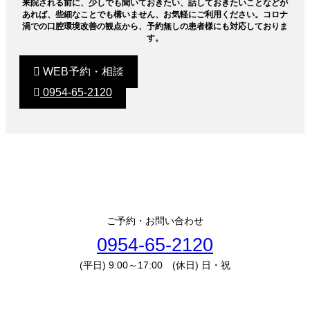
来院される前に、少しでも聞いておきたい、話しておきたいことなどが
あれば、些細なことでも構いません、お気軽にご利用ください。コロナ
渦での口腔環境改善の観点から、予約無しの患者様にも対応しておりま
す。
WEB予約・相談
0954-65-2120
ご予約・お問い合わせ
0954-65-2120
(平日) 9:00～17:00 (休日) 日・祝