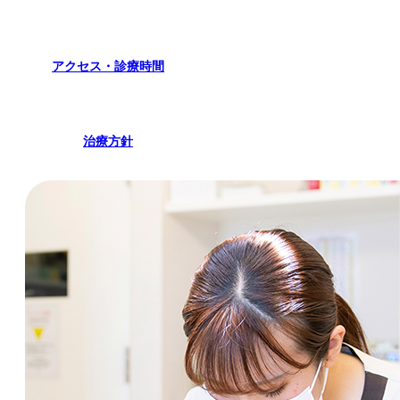
アクセス・診療時間
治療方針