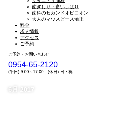
マタニティ歯科
歯ぎしり・食いしばり
歯科のセカンドオピニオン
大人のマウスピース矯正
料金
求人情報
アクセス
ご予約
ご予約・お問い合わせ
0954-65-2120
(平日) 9:00～17:00 (休日) 日・祝
6月 2017