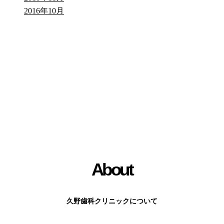
2016年10月
About
久野歯科クリニックについて