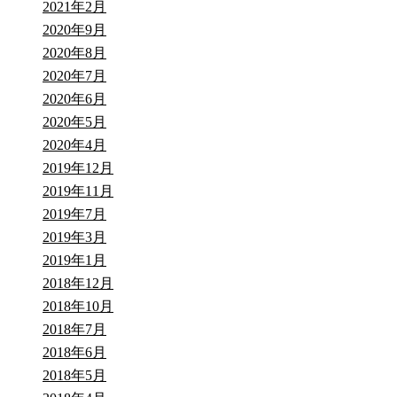
2021年2月
2020年9月
2020年8月
2020年7月
2020年6月
2020年5月
2020年4月
2019年12月
2019年11月
2019年7月
2019年3月
2019年1月
2018年12月
2018年10月
2018年7月
2018年6月
2018年5月