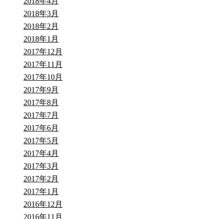
2018年4月
2018年3月
2018年2月
2018年1月
2017年12月
2017年11月
2017年10月
2017年9月
2017年8月
2017年7月
2017年6月
2017年5月
2017年4月
2017年3月
2017年2月
2017年1月
2016年12月
2016年11月