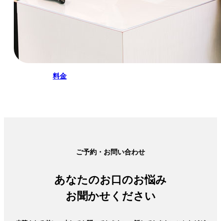
料金
ご予約・お問い合わせ
あなたのお口のお悩み
お聞かせください