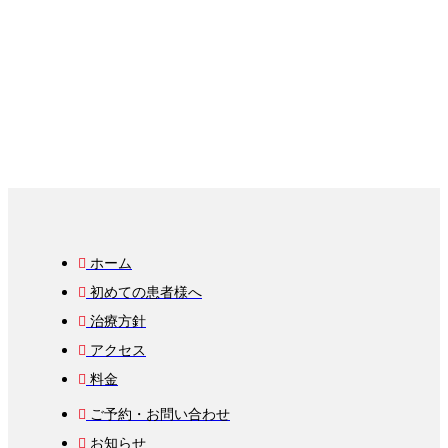
ホーム
初めての患者様へ
治療方針
アクセス
料金
ご予約・お問い合わせ
お知らせ