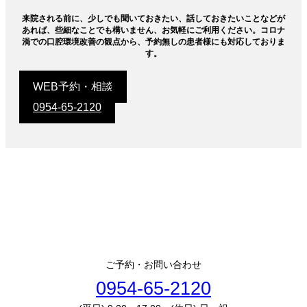
来院される前に、少しでも聞いておきたい、話しておきたいことなどが
あれば、些細なことでも構いません、お気軽にご利用ください。コロナ
渦での口腔環境改善の観点から、予約無しの患者様にも対応しておりま
す。
WEB予約・相談
0954-65-2120
ご予約・お問い合わせ
0954-65-2120