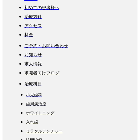
初めての患者様へ
治療方針
アクセス
料金
ご予約・お問い合わせ
お知らせ
求人情報
求職者向けブログ
治療科目
小児歯科
歯周病治療
ホワイトニング
入れ歯
ミラクルデンチャー