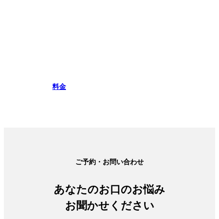
料金
ご予約・お問い合わせ
あなたのお口のお悩み
お聞かせください