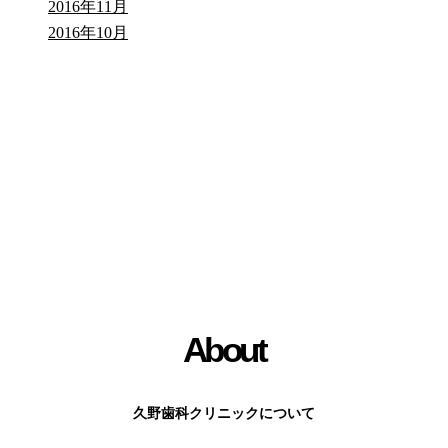
2016年11月
2016年10月
About
久野歯科クリニックについて