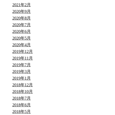
2021年2月
2020年9月
2020年8月
2020年7月
2020年6月
2020年5月
2020年4月
2019年12月
2019年11月
2019年7月
2019年3月
2019年1月
2018年12月
2018年10月
2018年7月
2018年6月
2018年5月