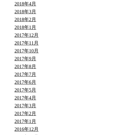
2018年4月
2018年3月
2018年2月
2018年1月
2017年12月
2017年11月
2017年10月
2017年9月
2017年8月
2017年7月
2017年6月
2017年5月
2017年4月
2017年3月
2017年2月
2017年1月
2016年12月