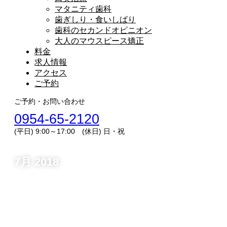
マタニティ歯科
歯ぎしり・食いしばり
歯科のセカンドオピニオン
大人のマウスピース矯正
料金
求人情報
アクセス
ご予約
ご予約・お問い合わせ
0954-65-2120
(平日) 9:00～17:00 (休日) 日・祝
7月 2018