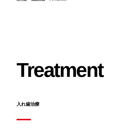
Treatment
入れ歯治療