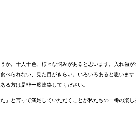
ょうか。十人十色、様々な悩みがあると思います。入れ歯が
が食べられない、見た目がきらい。いろいろあると思います
がある方は是非一度連絡してください。
った」と言って満足していただくことが私たちの一番の楽し