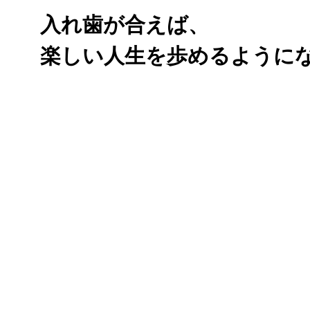
入れ歯が合えば、
楽しい人生を歩めるように