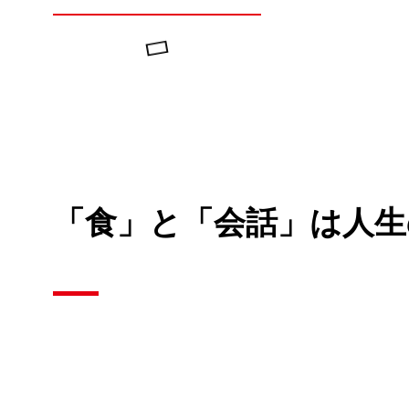
「食」と「会話」は人生