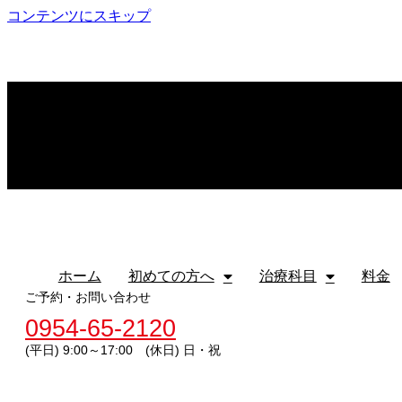
コンテンツにスキップ
ホーム
初めての方へ
治療科目
料金
ホーム
初めての方へ
治療科目
料金
ご予約・お問い合わせ
0954-65-2120
(平日) 9:00～17:00 (休日) 日・祝