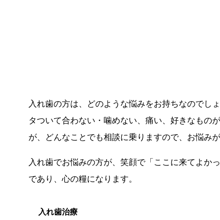
入れ歯の方は、どのような悩みをお持ちなのでし
タついて合わない・噛めない、痛い、好きなもの
が、どんなことでも相談に乗りますので、お悩み
入れ歯でお悩みの方が、笑顔で「ここに来てよか
であり、心の糧になります。
入れ歯治療