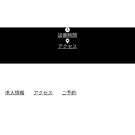
診療時間
アクセス
求人情報
アクセス
ご予約
求人情報
アクセス
ご予約