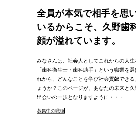
全員が本気で相手を思
いるからこそ、久野歯
顔が溢れています。
みなさんは、社会人としてこれからの人生
「歯科衛生士・歯科助手」という職業を選
れから、どんなことを学び社会貢献できる
ょうか？このページが、あなたの未来と久
出会いの一歩となりますように・・・
募集中の職種