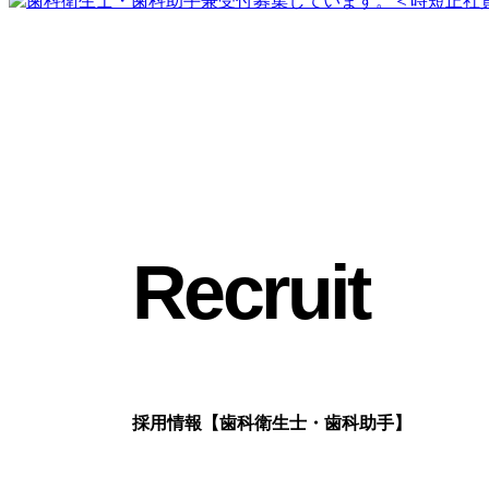
Recruit
採用情報【歯科衛生士・歯科助手】