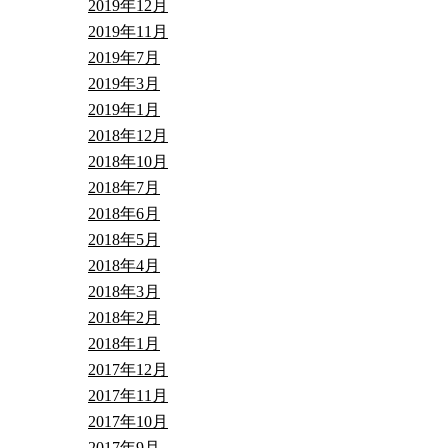
2019年12月
2019年11月
2019年7月
2019年3月
2019年1月
2018年12月
2018年10月
2018年7月
2018年6月
2018年5月
2018年4月
2018年3月
2018年2月
2018年1月
2017年12月
2017年11月
2017年10月
2017年9月