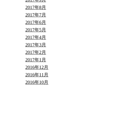
2017年8月
2017年7月
2017年6月
2017年5月
2017年4月
2017年3月
2017年2月
2017年1月
2016年12月
2016年11月
2016年10月