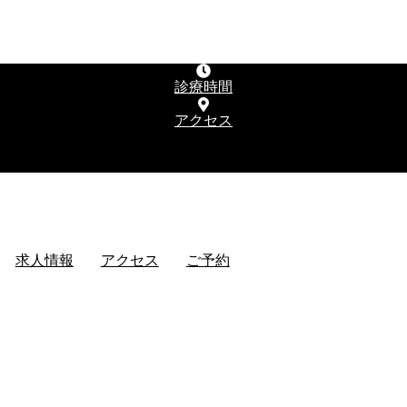
診療時間
アクセス
求人情報
アクセス
ご予約
求人情報
アクセス
ご予約