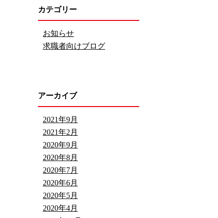
カテゴリー
お知らせ
求職者向けブログ
アーカイブ
2021年9月
2021年2月
2020年9月
2020年8月
2020年7月
2020年6月
2020年5月
2020年4月