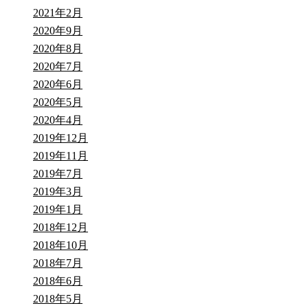
2021年2月
2020年9月
2020年8月
2020年7月
2020年6月
2020年5月
2020年4月
2019年12月
2019年11月
2019年7月
2019年3月
2019年1月
2018年12月
2018年10月
2018年7月
2018年6月
2018年5月