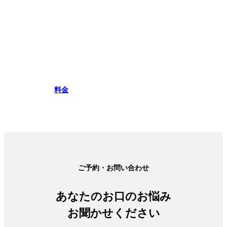
料金
ご予約・お問い合わせ
あなたのお口のお悩み
お聞かせください