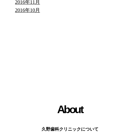
2016年11月
2016年10月
About
久野歯科クリニックについて