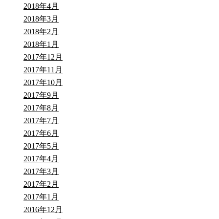
2018年4月
2018年3月
2018年2月
2018年1月
2017年12月
2017年11月
2017年10月
2017年9月
2017年8月
2017年7月
2017年6月
2017年5月
2017年4月
2017年3月
2017年2月
2017年1月
2016年12月