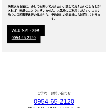
来院される前に、少しでも聞いておきたい、話しておきたいことなどが
あれば、些細なことでも構いません、お気軽にご利用ください。コロナ
渦での口腔環境改善の観点から、予約無しの患者様にも対応しておりま
す。
WEB予約・相談
0954-65-2120
ご予約・お問い合わせ
0954-65-2120