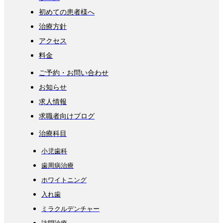
初めての患者様へ
治療方針
アクセス
料金
ご予約・お問い合わせ
お知らせ
求人情報
求職者向けブログ
治療科目
小児歯科
歯周病治療
ホワイトニング
入れ歯
ミラクルデンチャー