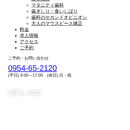
マタニティ歯科
歯ぎしり・食いしばり
歯科のセカンドオピニオン
大人のマウスピース矯正
料金
求人情報
アクセス
ご予約
ご予約・お問い合わせ
0954-65-2120
(平日) 9:00～17:00 (休日) 日・祝
4月 8, 2020