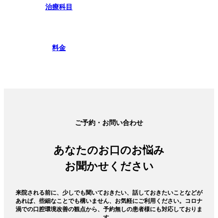
治療科目
料金
ご予約・お問い合わせ
あなたのお口のお悩み
お聞かせください
来院される前に、少しでも聞いておきたい、話しておきたいことなどが
あれば、些細なことでも構いません、お気軽にご利用ください。コロナ
渦での口腔環境改善の観点から、予約無しの患者様にも対応しておりま
す。