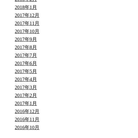
2018年1月
2017年12月
2017年11月
2017年10月
2017年9月
2017年8月
2017年7月
2017年6月
2017年5月
2017年4月
2017年3月
2017年2月
2017年1月
2016年12月
2016年11月
2016年10月