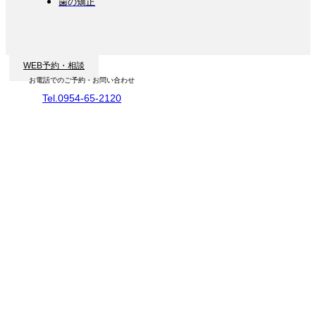
歯の矯正
WEB予約・相談
お電話でのご予約・お問い合わせ
Tel.0954-65-2120