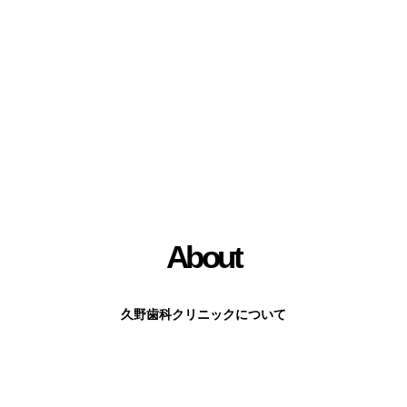
About
久野歯科クリニックについて