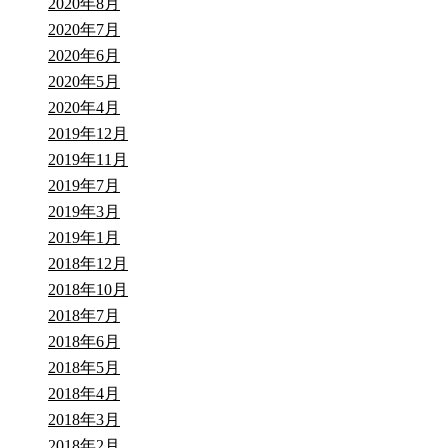
2020年8月
2020年7月
2020年6月
2020年5月
2020年4月
2019年12月
2019年11月
2019年7月
2019年3月
2019年1月
2018年12月
2018年10月
2018年7月
2018年6月
2018年5月
2018年4月
2018年3月
2018年2月