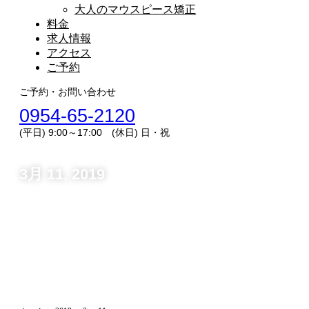
大人のマウスピース矯正
料金
求人情報
アクセス
ご予約
ご予約・お問い合わせ
0954-65-2120
(平日) 9:00～17:00 (休日) 日・祝
3月 11, 2019