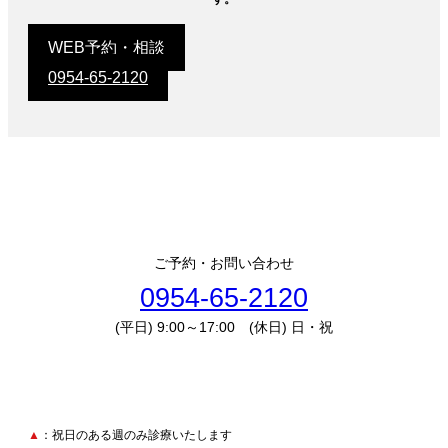
WEB予約・相談
0954-65-2120
ご予約・お問い合わせ
0954-65-2120
(平日) 9:00～17:00 (休日) 日・祝
▲
：祝日のある週のみ診療いたします