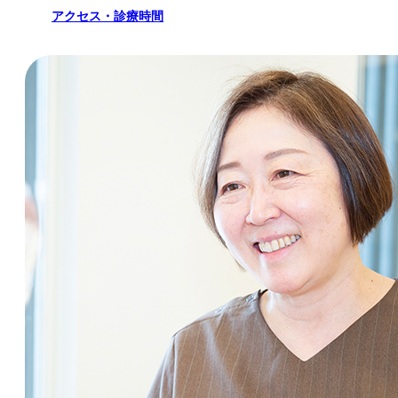
アクセス・診療時間