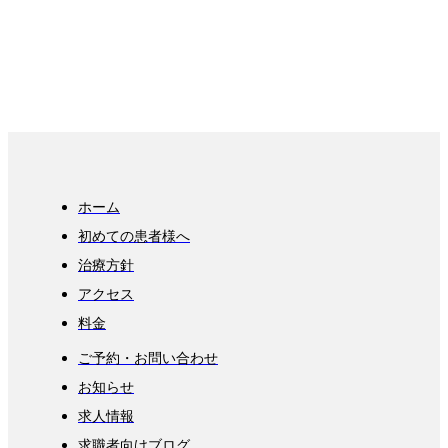
ホーム
初めての患者様へ
治療方針
アクセス
料金
ご予約・お問い合わせ
お知らせ
求人情報
求職者向けブログ