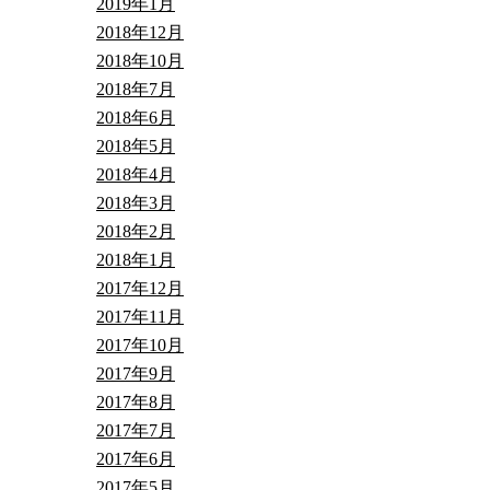
2019年1月
2018年12月
2018年10月
2018年7月
2018年6月
2018年5月
2018年4月
2018年3月
2018年2月
2018年1月
2017年12月
2017年11月
2017年10月
2017年9月
2017年8月
2017年7月
2017年6月
2017年5月