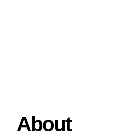
About