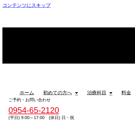
コンテンツにスキップ
ホーム
初めての方へ
治療科目
料金
ホーム
初めての方へ
治療科目
料金
ご予約・お問い合わせ
0954-65-2120
(平日) 9:00～17:00 (休日) 日・祝