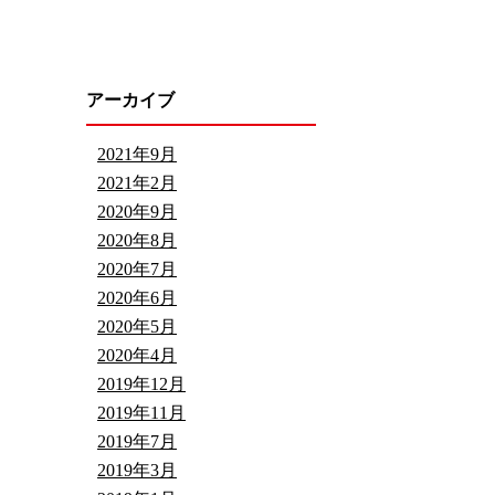
アーカイブ
2021年9月
2021年2月
2020年9月
2020年8月
2020年7月
2020年6月
2020年5月
2020年4月
2019年12月
2019年11月
2019年7月
2019年3月