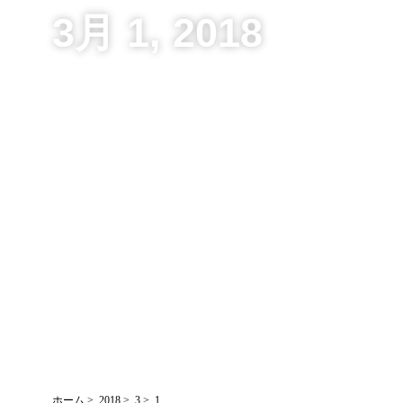
3月 1, 2018
ホーム
2018
3
1