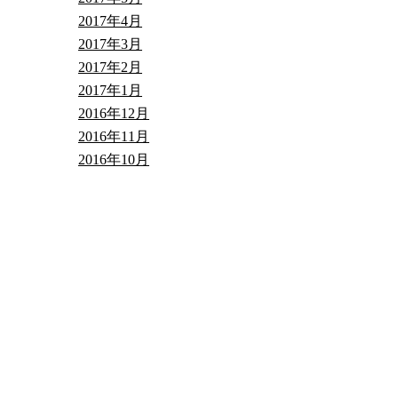
2017年4月
2017年3月
2017年2月
2017年1月
2016年12月
2016年11月
2016年10月