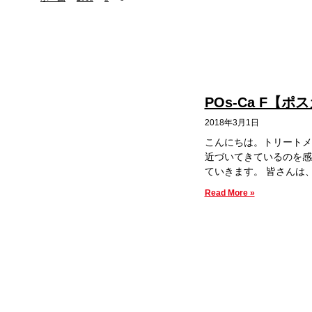
POs-Ca F【
2018年3月1日
こんにちは。トリートメ
近づいてきているのを感じ
ていきます。 皆さんは
Read More »