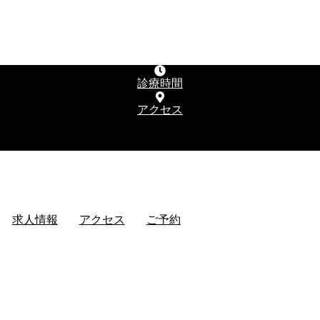
診療時間
アクセス
求人情報
アクセス
ご予約
求人情報
アクセス
ご予約