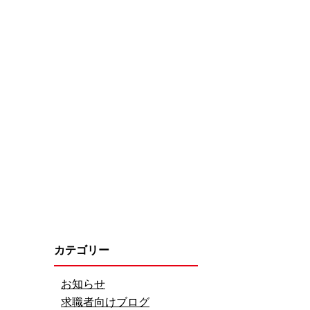
カテゴリー
お知らせ
求職者向けブログ