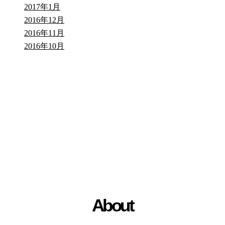
2017年1月
2016年12月
2016年11月
2016年10月
About