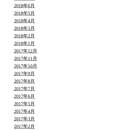
2018年6月
2018年5月
2018年4月
2018年3月
2018年2月
2018年1月
2017年12月
2017年11月
2017年10月
2017年9月
2017年8月
2017年7月
2017年6月
2017年5月
2017年4月
2017年3月
2017年2月