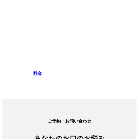
料金
ご予約・お問い合わせ
あなたのお口のお悩み