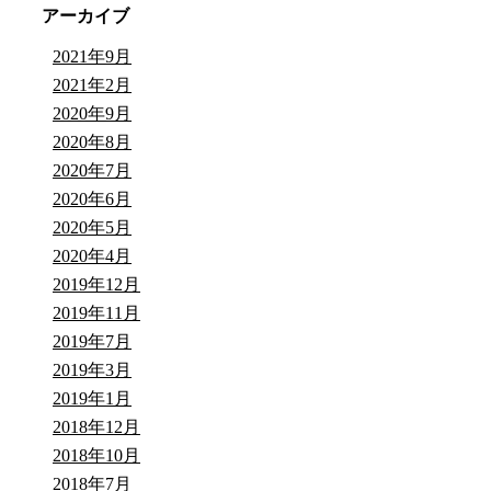
アーカイブ
2021年9月
2021年2月
2020年9月
2020年8月
2020年7月
2020年6月
2020年5月
2020年4月
2019年12月
2019年11月
2019年7月
2019年3月
2019年1月
2018年12月
2018年10月
2018年7月