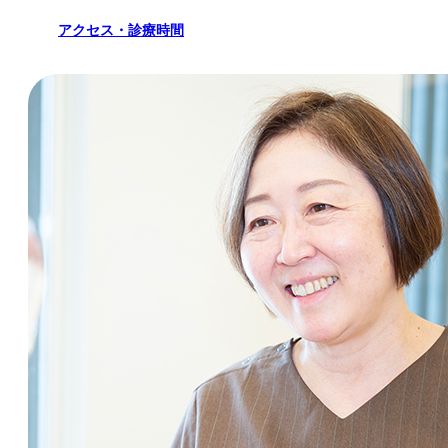
アクセス・診療時間