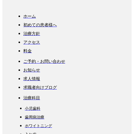
ホーム
初めての患者様へ
治療方針
アクセス
料金
ご予約・お問い合わせ
お知らせ
求人情報
求職者向けブログ
治療科目
小児歯科
歯周病治療
ホワイトニング