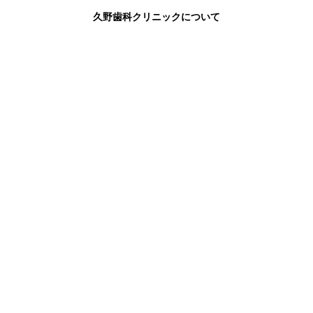
久野歯科クリニックについて