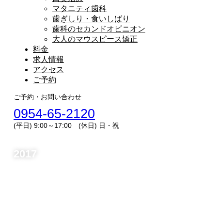
マタニティ歯科
歯ぎしり・食いしばり
歯科のセカンドオピニオン
大人のマウスピース矯正
料金
求人情報
アクセス
ご予約
ご予約・お問い合わせ
0954-65-2120
(平日) 9:00～17:00 (休日) 日・祝
2017