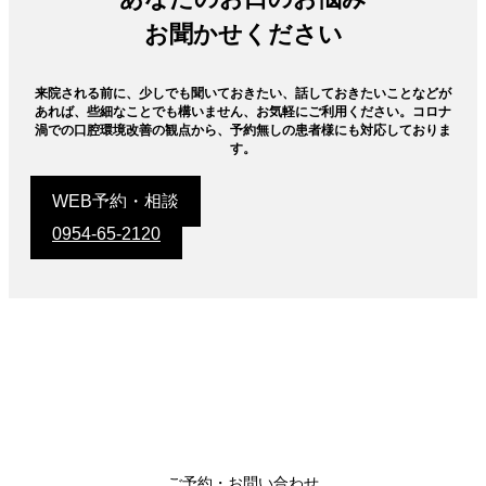
お聞かせください
来院される前に、少しでも聞いておきたい、話しておきたいことなどが
あれば、些細なことでも構いません、お気軽にご利用ください。コロナ
渦での口腔環境改善の観点から、予約無しの患者様にも対応しておりま
す。
WEB予約・相談
0954-65-2120
ご予約・お問い合わせ