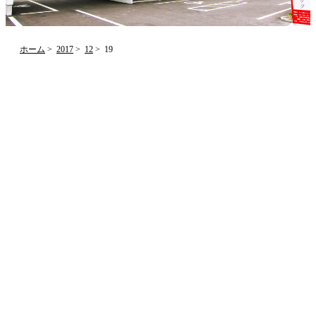
ホーム
2017
12
19