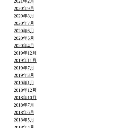
2021年2月
2020年9月
2020年8月
2020年7月
2020年6月
2020年5月
2020年4月
2019年12月
2019年11月
2019年7月
2019年3月
2019年1月
2018年12月
2018年10月
2018年7月
2018年6月
2018年5月
2018年4月