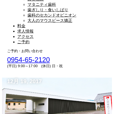
マタニティ歯科
歯ぎしり・食いしばり
歯科のセカンドオピニオン
大人のマウスピース矯正
料金
求人情報
アクセス
ご予約
ご予約・お問い合わせ
0954-65-2120
(平日) 9:00～17:00 (休日) 日・祝
12月 19, 2017