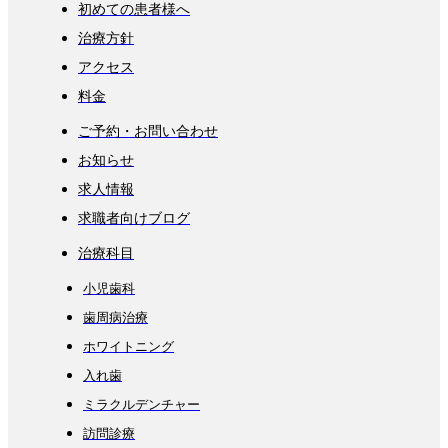
初めての患者様へ
治療方針
アクセス
料金
ご予約・お問い合わせ
お知らせ
求人情報
求職者向けブログ
治療科目
小児歯科
歯周病治療
ホワイトニング
入れ歯
ミラクルデンチャー
訪問診療