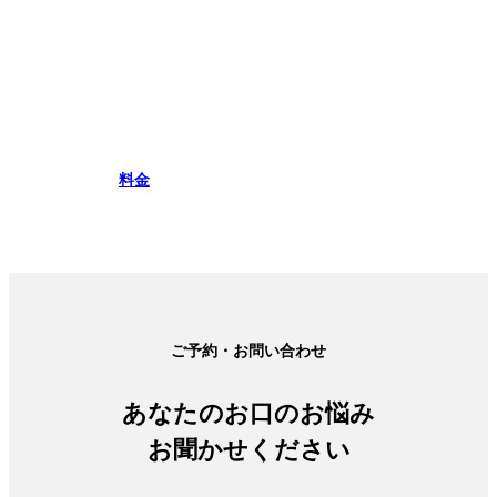
料金
ご予約・お問い合わせ
あなたのお口のお悩み
お聞かせください