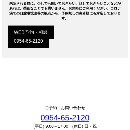
来院される前に、少しでも聞いておきたい、話しておきたいことなどが
あれば、些細なことでも構いません、お気軽にご利用ください。コロナ
渦での口腔環境改善の観点から、予約無しの患者様にも対応しておりま
す。
WEB予約・相談
0954-65-2120
ご予約・お問い合わせ
0954-65-2120
(平日) 9:00～17:00 (休日) 日・祝