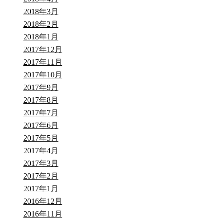
2018年3月
2018年2月
2018年1月
2017年12月
2017年11月
2017年10月
2017年9月
2017年8月
2017年7月
2017年6月
2017年5月
2017年4月
2017年3月
2017年2月
2017年1月
2016年12月
2016年11月