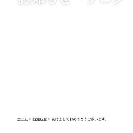
ホーム
お知らせ
あけましておめでとうございます。