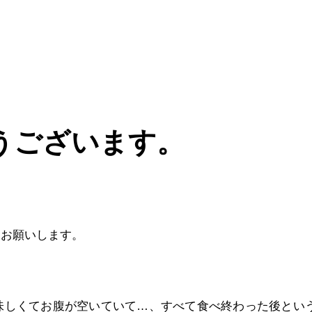
うございます。
くお願いします。
味しくてお腹が空いていて…、すべて食べ終わった後とい