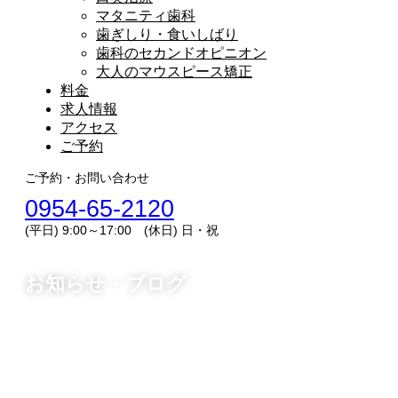
マタニティ歯科
歯ぎしり・食いしばり
歯科のセカンドオピニオン
大人のマウスピース矯正
料金
求人情報
アクセス
ご予約
ご予約・お問い合わせ
0954-65-2120
(平日) 9:00～17:00 (休日) 日・祝
お知らせ・ブログ