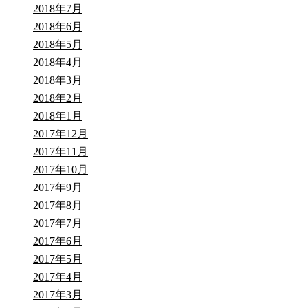
2018年7月
2018年6月
2018年5月
2018年4月
2018年3月
2018年2月
2018年1月
2017年12月
2017年11月
2017年10月
2017年9月
2017年8月
2017年7月
2017年6月
2017年5月
2017年4月
2017年3月