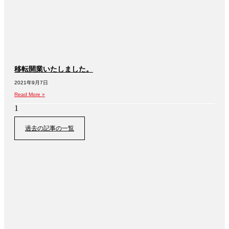
移転開業いたしました。
2021年9月7日
Read More »
過去の記事の一覧