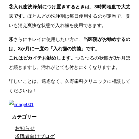
③入れ歯洗浄剤につけ置きするときは、3時間程度で大丈
夫です。
ほとんどの洗浄剤は毎日使用するのが定番で、臭
いも消え爽快な状態で入れ歯を使用できます。
④
さらにキレイに使用したい方に、
当医院がお勧めするの
は、3か月に一度の「入れ歯の抗菌」です。
これはピカイチお勧めします。
つるつるの状態が3か月ほ
ど続きますし、汚れがとても付きにくくなりますよ。
詳しいことは、遠慮なく、久野歯科クリニックに相談して
くださいね！
カテゴリー
お知らせ
求職者向けブログ