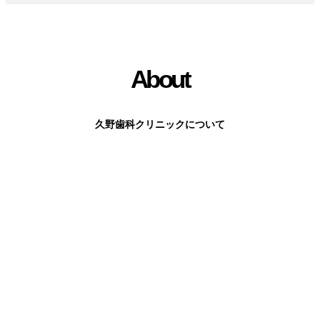
About
久野歯科クリニックについて