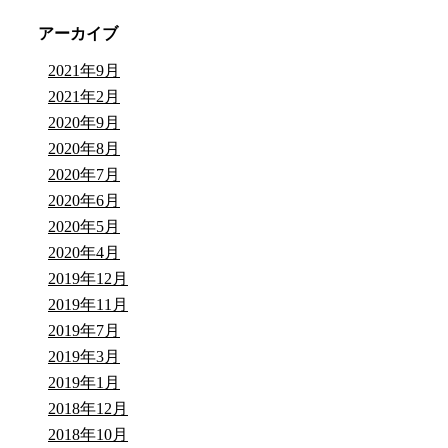
アーカイブ
2021年9月
2021年2月
2020年9月
2020年8月
2020年7月
2020年6月
2020年5月
2020年4月
2019年12月
2019年11月
2019年7月
2019年3月
2019年1月
2018年12月
2018年10月