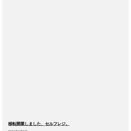
移転開業しました、セルフレジ。