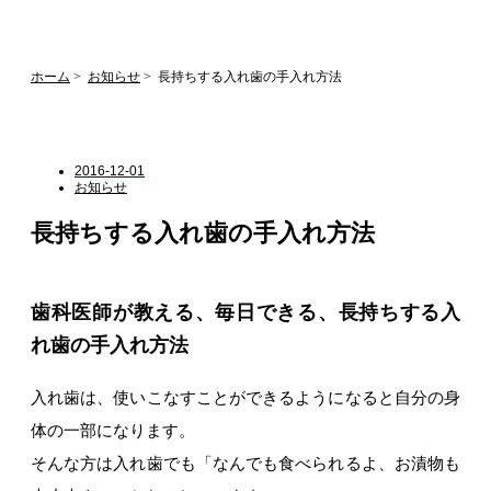
ホーム
お知らせ
長持ちする入れ歯の手入れ方法
2016-12-01
お知らせ
長持ちする入れ歯の手入れ方法
歯科医師が教える、毎日できる、長持ちする入
れ歯の手入れ方法
入れ歯は、使いこなすことができるようになると自分の身
体の一部になります。
そんな方は入れ歯でも「なんでも食べられるよ、お漬物も