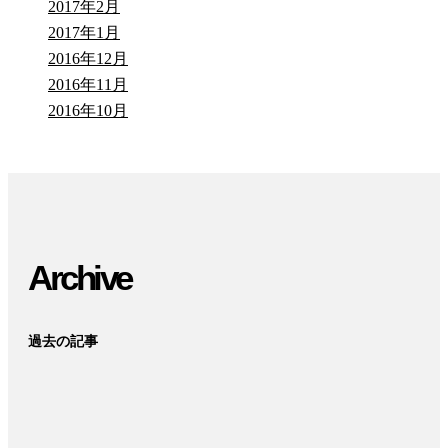
2017年2月
2017年1月
2016年12月
2016年11月
2016年10月
Archive
過去の記事