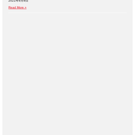
2021年9月9日
Read More »