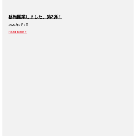
移転開業しました、第2弾！
2021年9月8日
Read More »