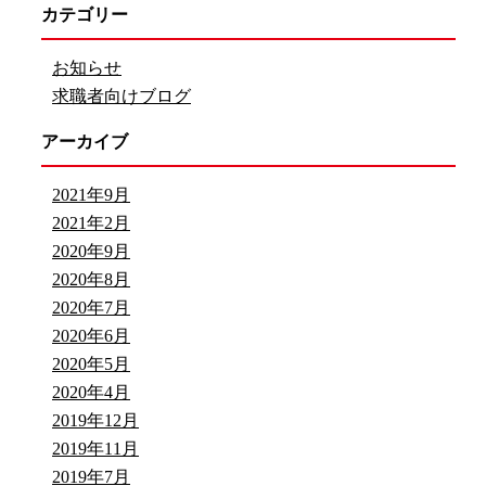
カテゴリー
お知らせ
求職者向けブログ
アーカイブ
2021年9月
2021年2月
2020年9月
2020年8月
2020年7月
2020年6月
2020年5月
2020年4月
2019年12月
2019年11月
2019年7月