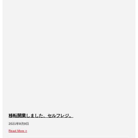
移転開業しました、セルフレジ。
2021年9月9日
Read More »