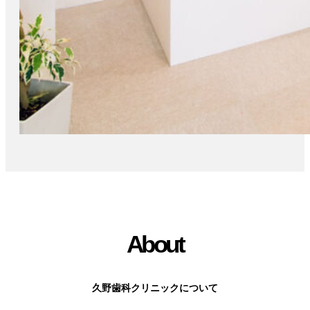
About
久野歯科クリニックについて