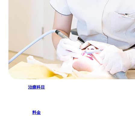
治療科目
料金