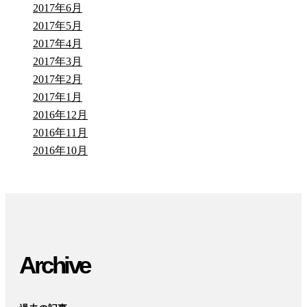
2017年6月
2017年5月
2017年4月
2017年3月
2017年2月
2017年1月
2016年12月
2016年11月
2016年10月
Archive