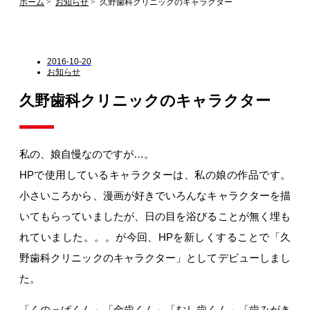
ホーム
お知らせ
久野歯科クリニックのキャラクター
2016-10-20
お知らせ
久野歯科クリニックのキャラクター
私の、娘自慢なのですが…。
HPで使用しているキャラクターは、私の娘の作品です。
小さいころから、漫画が好きでいろんなキャラクターを描
いてもらっていましたが、日の目を浴びることが無く埋も
れていました。。。が今回、HPを新しくすることで「久
野歯科クリニックのキャラクター」としてデビューしまし
た。
「くのっぱくん」「金歯くん」「むし歯くん」「歯みがき