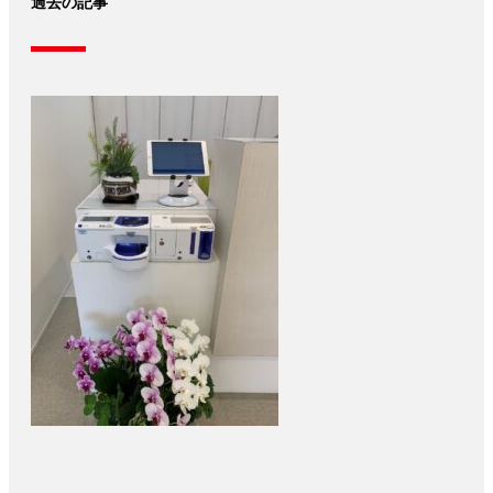
過去の記事