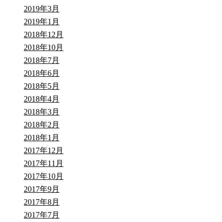
2019年3月
2019年1月
2018年12月
2018年10月
2018年7月
2018年6月
2018年5月
2018年4月
2018年3月
2018年2月
2018年1月
2017年12月
2017年11月
2017年10月
2017年9月
2017年8月
2017年7月