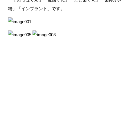
粉」「インプラント」です。