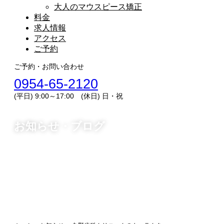
大人のマウスピース矯正
料金
求人情報
アクセス
ご予約
ご予約・お問い合わせ
0954-65-2120
(平日) 9:00～17:00 (休日) 日・祝
お知らせ・ブログ