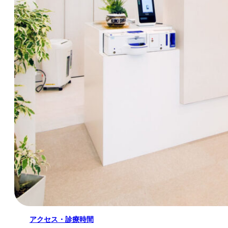
アクセス・診療時間