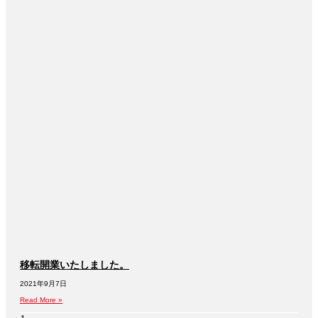
移転開業いたしました。
2021年9月7日
Read More »