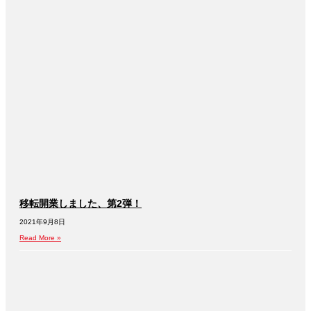
移転開業しました、第2弾！
2021年9月8日
Read More »