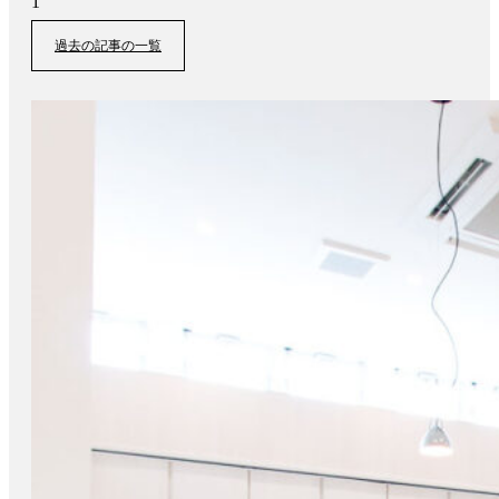
過去の記事の一覧